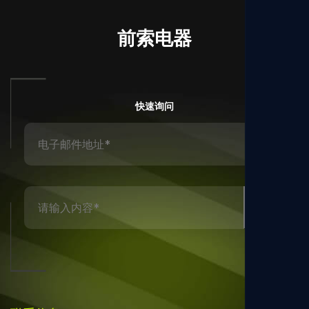
前索电器
快速询问