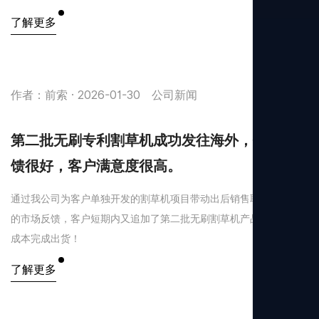
了解更多
作者：前索 · 2026-01-30
公司新闻
第二批无刷专利割草机成功发往海外，销售反
馈很好，客户满意度很高。
通过我公司为客户单独开发的割草机项目带动出后销售取得了良好
的市场反馈，客户短期内又追加了第二批无刷割草机产品，并要求
成本完成出货！
了解更多