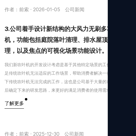
作者：前索 · 2026-01-05
公司新闻
3.公司着手设计新结构的大风力无刷多功能吹叶
机，功能包括庭院落叶清理、排水屋顶渠清
理，以及焦点的可视化场景功能设计。
我们新吹叶机的开发设计考虑是基于其他特定场景的工作需求，满
足传统吹叶机无法适应的工作场景，帮助消费者解决一些特定场景
下传统吹叶机无法完成的工作，这也是公司基于大量的市场研究以
后确定下来的研发思路，来更好的满足消费者的使用需求。
了解更多
作者：前索 · 2025-12-30
公司新闻