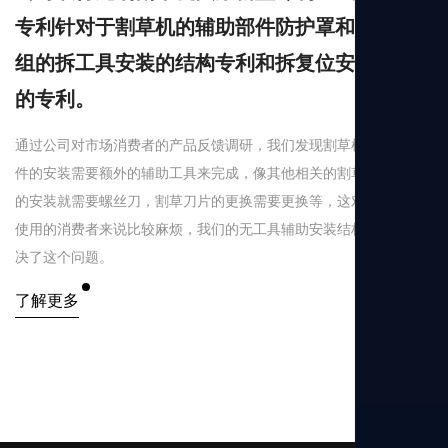
专利针对于割草机的辅助部件防护罩和割草轮
组的拆工具安装的结构专利和拆复位安装锯片
的专利。
通过公司对市场消费者的产品反馈调研，我们发现割草机的一些部
件的安装需要额外的辅助工具来完成，像其他相关的割草机防护罩
的安装就需要螺丝刀，割草刀片的更换需要更换等，这对马上开箱
使用的消费者来说比较麻烦，我们的无工具辅助安装结构很好的解
决了这个问题。
了解更多