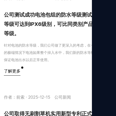
公司测试成功电池包组的防水等级测试，防水
等级可达到IPX6级别，可比同类别产品高出2个
等级。
针对电池的防水等级，我们公司做了更深入的考虑，在一些偶发性
的极端情况下电池如果整个掉入水中，我们新的防水等级工艺也能
保证电池出水以后正常使用。
了解更多
作者：前索 · 2025-12-15
公司新闻
公司取得无刷割草机实用新型专利正式备案，