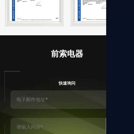
前索电器
快速询问