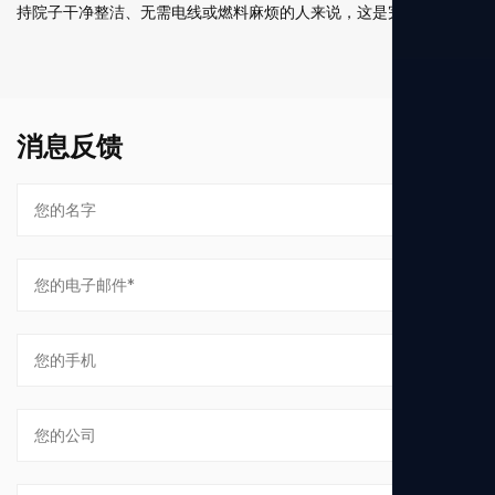
持院子干净整洁、无需电线或燃料麻烦的人来说，这是完美的解...
消息反馈