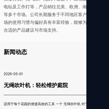
电钻及工作灯等，产品销往北美、欧洲、南美及亚洲
等多个市场。公司长期服务于不同地区客户，对各市
场的使用习惯与偏好具有丰富经验，能够为客户提供
合适的产品建议与市场支持。
新闻动态
2026-05-01
无绳吹叶机：轻松维护庭院
适用于每个花园的便捷高效的工具 一个 无绳吹叶机 对于任何想要保