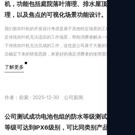
机，功能包括庭院落叶清理、排水屋顶渠清
理，以及焦点的可视化场景功能设计。
我们新吹叶机的开发设计考虑是基于其他特定场景的工作需求，满
足传统吹叶机无法适应的工作场景，帮助消费者解决一些特定场景
下传统吹叶机无法完成的工作，这也是公司基于大量的市场研究以
后确定下来的研发思路，来更好的满足消费者的使用需求。
了解更多
作者：前索 · 2025-12-30
公司新闻
公司测试成功电池包组的防水等级测试，防水
等级可达到IPX6级别，可比同类别产品高出2个