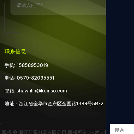
联系信息
手机: 15858953019
电话: 0579-82095551
邮箱:
shawnlin@keinso.com
地址：浙江省金华市金东区金园路1389号5B-2
版权 ©
浙江前索电器有限公司
版权所有
技术支持:
转单云