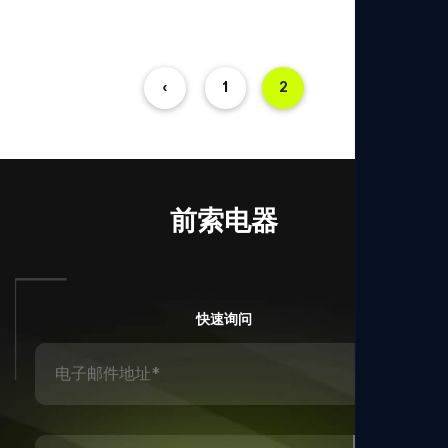
前索电器
快速询问