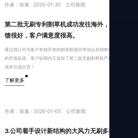
作者：前索 · 2026-01-30
公司新闻
第二批无刷专利割草机成功发往海外，销售反
馈很好，客户满意度很高。
通过我公司为客户单独开发的割草机项目带动出后销售取得了良好
的市场反馈，客户短期内又追加了第二批无刷割草机产品，并要求
成本完成出货！
了解更多
作者：前索 · 2026-01-05
公司新闻
3.公司着手设计新结构的大风力无刷多功能吹叶